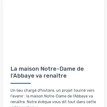
La maison Notre-Dame de
l’Abbaye va renaître
Un lieu chargé d'histoire, un projet tourné vers
l'avenir : la maison Notre-Dame de l'Abbaye va
renaître. Notre évêque vous dit tout dans cette