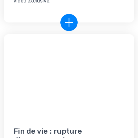
vidéo exclusive.
Fin de vie : rupture