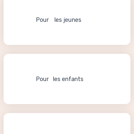
Pour les jeunes
Pour les enfants