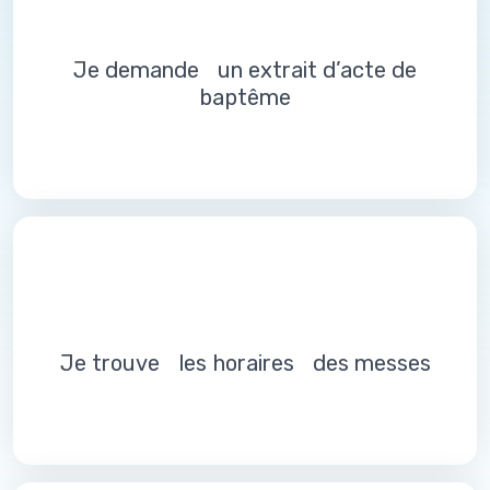
Je demande un extrait d’acte de
baptême
Je trouve les horaires des messes