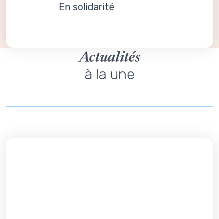
En solidarité
Actualités
à la une