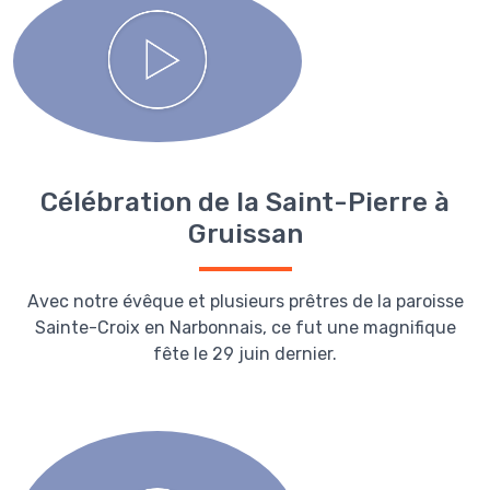
Célébration de la Saint-Pierre à
Gruissan
Avec notre évêque et plusieurs prêtres de la paroisse
Sainte-Croix en Narbonnais, ce fut une magnifique
fête le 29 juin dernier.