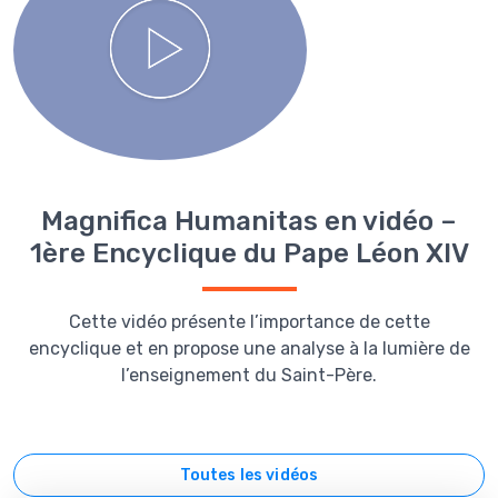
Magnifica Humanitas en vidéo –
1ère Encyclique du Pape Léon XIV
Cette vidéo présente l’importance de cette
encyclique et en propose une analyse à la lumière de
l’enseignement du Saint-Père.
Toutes les vidéos