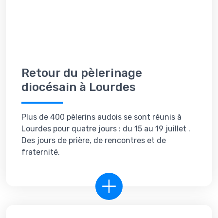
Retour du pèlerinage
diocésain à Lourdes
Plus de 400 pèlerins audois se sont réunis à
Lourdes pour quatre jours : du 15 au 19 juillet .
Des jours de prière, de rencontres et de
fraternité.