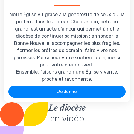
Notre Église vit grâce à la générosité de ceux qui la
portent dans leur cœur. Chaque don, petit ou
grand, est un acte d’amour qui permet à notre
diocèse de continuer sa mission : annoncer la
Bonne Nouvelle, accompagner les plus fragiles,
former les prêtres de demain, faire vivre nos
paroisses. Merci pour votre soutien fidèle, merci
pour votre cœur ouvert.
Ensemble, faisons grandir une Église vivante,
proche et rayonnante.
Je donne
Le diocèse
en vidéo