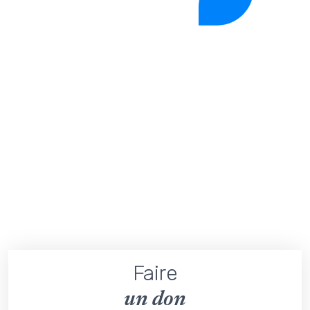
Faire
un don