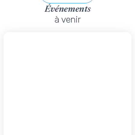
Événements
à venir