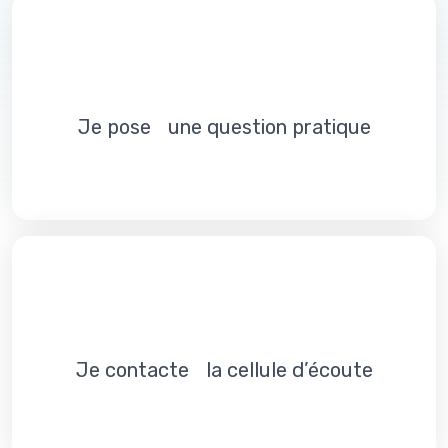
Je pose une question pratique
Je contacte la cellule d’écoute