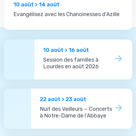
10 août > 14 août
Evangélisez avec les Chanoinesses d’Azille
10 août > 16 août
Session des familles à
Lourdes en août 2026
22 août > 23 août
Nuit des Veilleurs — Concerts
à Notre-Dame de l’Abbaye