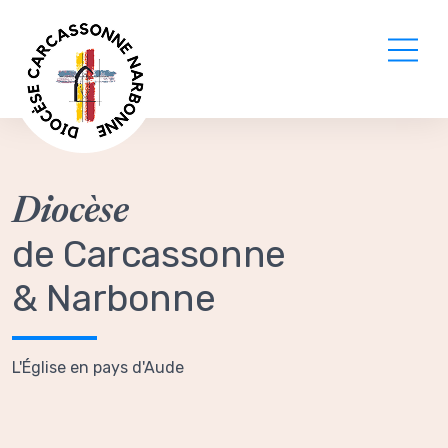
Diocèse
de Carcassonne
& Narbonne
L'Église en pays d'Aude