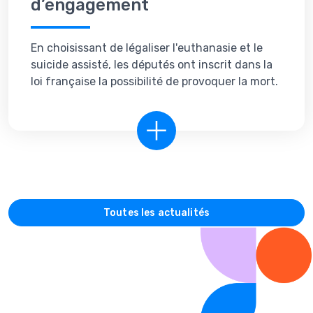
d’engagement
En choisissant de légaliser l'euthanasie et le
suicide assisté, les députés ont inscrit dans la
loi française la possibilité de provoquer la mort.
Toutes les actualités