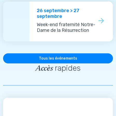
26 septembre > 27
septembre
Week-end fraternité Notre-
Dame de la Résurrection
Tous les événements
rapides
Accès