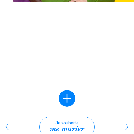
Je souhaite
me marier