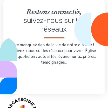
Restons connectés,
suivez-nous sur les
réseaux
Ne manquez rien de la vie de notre diocèse !
Suivez-nous sur les réseaux pour vivre l’Église
au quotidien : actualités, événements, prières,
témoignages…