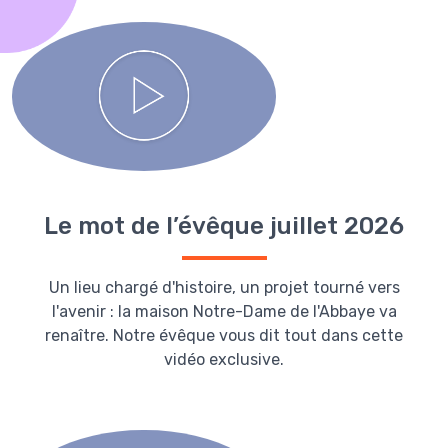
Le mot de l’évêque juillet 2026
Un lieu chargé d'histoire, un projet tourné vers
l'avenir : la maison Notre-Dame de l'Abbaye va
renaître. Notre évêque vous dit tout dans cette
vidéo exclusive.