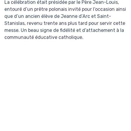
La célébration était présidée par le Père Jean-Louis,
entouré d’un prêtre polonais invité pour l’occasion ainsi
que d’un ancien élève de Jeanne d’Arc et Saint-
Stanislas, revenu trente ans plus tard pour servir cette
messe. Un beau signe de fidélité et d’attachement à la
communauté éducative catholique.