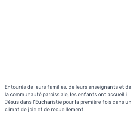
Entourés de leurs familles, de leurs enseignants et de
la communauté paroissiale, les enfants ont accueilli
Jésus dans l’Eucharistie pour la première fois dans un
climat de joie et de recueillement.