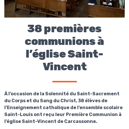
38 premières
communions à
l’église Saint-
Vincent
À l’occasion de la Solennité du Saint-Sacrement
du Corps et du Sang du Christ, 38 élèves de
l’Enseignement catholique de l’ensemble scolaire
Saint-Louis ont reçu leur Première Communion à
l’église Saint-Vincent de Carcassonne.