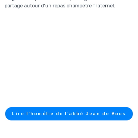
partage autour d’un repas champêtre fraternel.
Lire l’homélie de l’abbé Jean de Soos