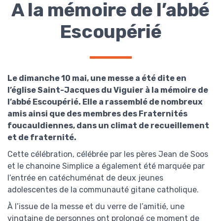
A la mémoire de l’abbé
Escoupérié
Le dimanche 10 mai, une messe a été dite en
l’église Saint-Jacques du Viguier à la mémoire de
l’abbé Escoupérié. Elle a rassemblé de nombreux
amis ainsi que des membres des Fraternités
foucauldiennes, dans un climat de recueillement
et de fraternité.
Cette célébration, célébrée par les pères Jean de Soos
et le chanoine Simplice a également été marquée par
l’entrée en catéchuménat de deux jeunes
adolescentes de la communauté gitane catholique.
À l’issue de la messe et du verre de l’amitié, une
vingtaine de personnes ont prolongé ce moment de