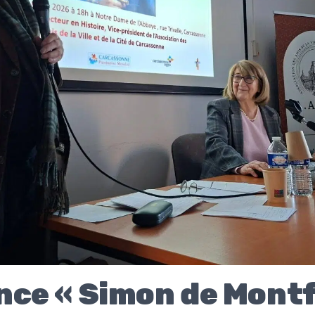
ce « Simon de Montf