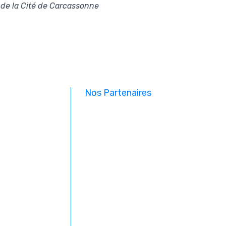
t de la Cité de Carcassonne
Nos Partenaires