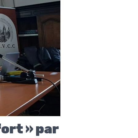
ort » par