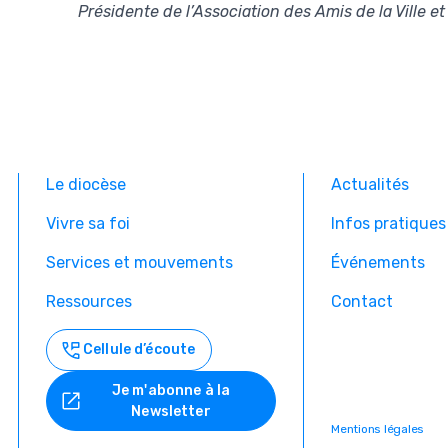
Présidente de l’Association des Amis de la Ville e
Le diocèse
Actualités
Vivre sa foi
Infos pratiques
Services et mouvements
Événements
Ressources
Contact
Cellule d’écoute
Je m'abonne à la
Newsletter
Mentions légales