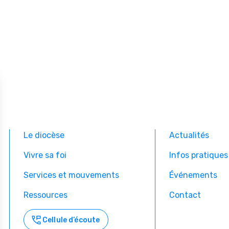
Le diocèse
Actualités
Vivre sa foi
Infos pratiques
Services et mouvements
Événements
Ressources
Contact
Cellule d’écoute