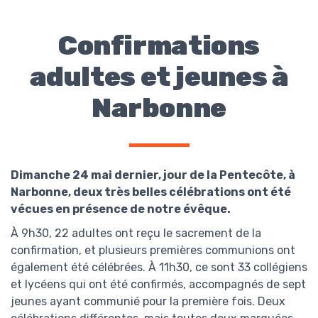
Confirmations
adultes et jeunes à
Narbonne
Dimanche 24 mai dernier, jour de la Pentecôte, à
Narbonne, deux très belles célébrations ont été
vécues en présence de notre évêque.
À 9h30, 22 adultes ont reçu le sacrement de la
confirmation, et plusieurs premières communions ont
également été célébrées. À 11h30, ce sont 33 collégiens
et lycéens qui ont été confirmés, accompagnés de sept
jeunes ayant communié pour la première fois. Deux