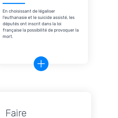
En choisissant de légaliser
l'euthanasie et le suicide assisté, les
députés ont inscrit dans la loi
française la possibilité de provoquer la
mort.
Faire