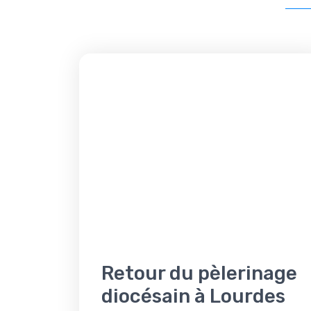
Retour du pèlerinage
diocésain à Lourdes