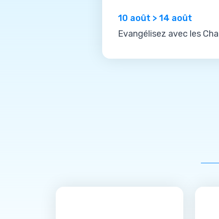
10 août > 14 août
Evangélisez avec les Cha