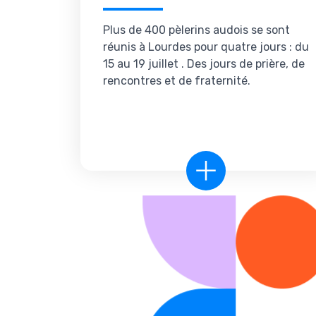
Plus de 400 pèlerins audois se sont
réunis à Lourdes pour quatre jours : du
15 au 19 juillet . Des jours de prière, de
rencontres et de fraternité.