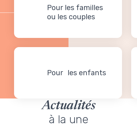
Pour les familles
ou les couples
Pour les enfants
Actualités
à la une