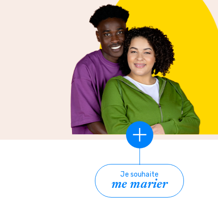
Je souhaite
me marier