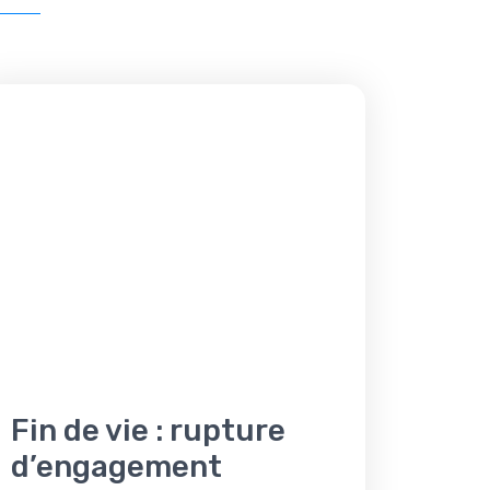
Fin de vie : rupture
d’engagement