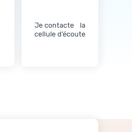
Je contacte la
cellule d’écoute