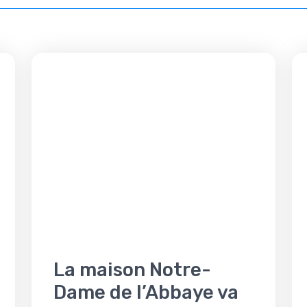
La maison Notre-
Dame de l’Abbaye va