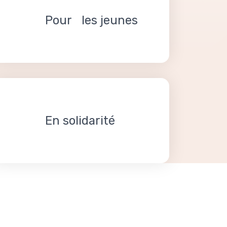
Pour les jeunes
En solidarité