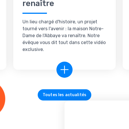
renaître
Un lieu chargé d'histoire, un projet
tourné vers l'avenir : la maison Notre-
Dame de l'Abbaye va renaître. Notre
évêque vous dit tout dans cette vidéo
exclusive.
Toutes les actualités