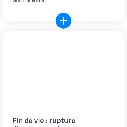
vidéo exclusive.
Fin de vie : rupture