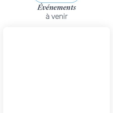
Événements
à venir