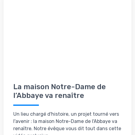
La maison Notre-Dame de
l’Abbaye va renaître
Un lieu chargé d'histoire, un projet tourné vers
l'avenir : la maison Notre-Dame de l'Abbaye va
renaître. Notre évêque vous dit tout dans cette