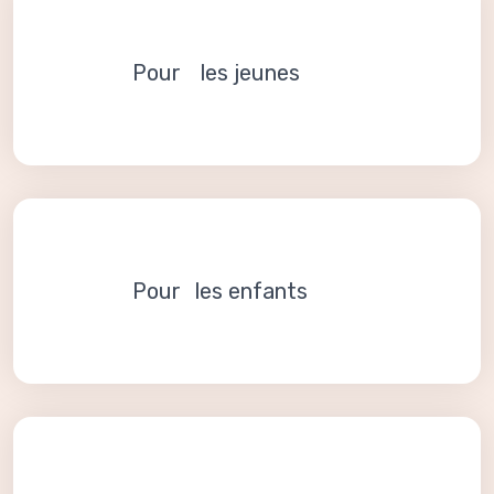
Pour les jeunes
Pour les enfants