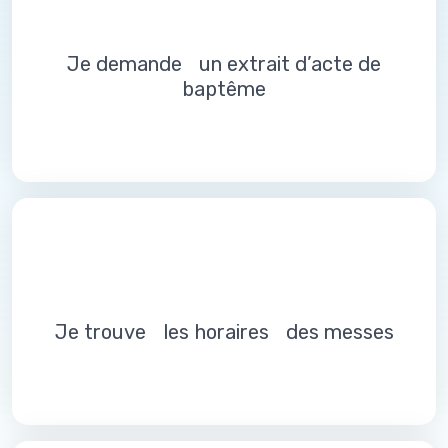
Je demande un extrait d’acte de
baptême
Je trouve les horaires des messes