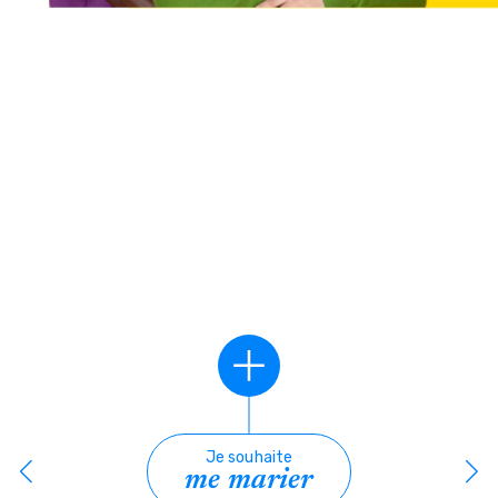
Je souhaite
me marier