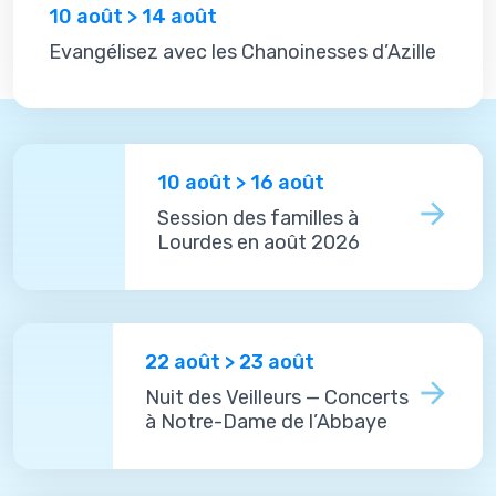
10 août > 14 août
Evangélisez avec les Chanoinesses d’Azille
10 août > 16 août
Session des familles à
Lourdes en août 2026
22 août > 23 août
Nuit des Veilleurs — Concerts
à Notre-Dame de l’Abbaye