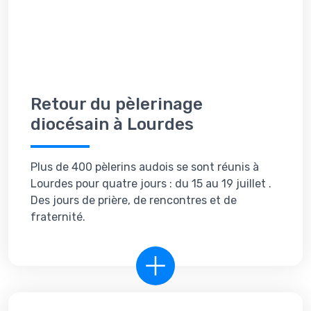
Retour du pèlerinage
diocésain à Lourdes
Plus de 400 pèlerins audois se sont réunis à
Lourdes pour quatre jours : du 15 au 19 juillet .
Des jours de prière, de rencontres et de
fraternité.