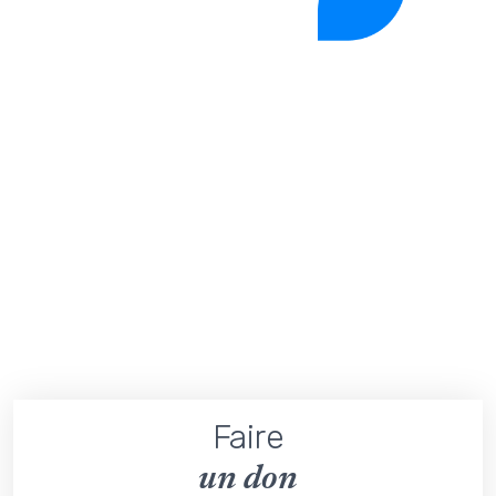
Faire
un don