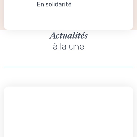
En solidarité
Actualités
à la une