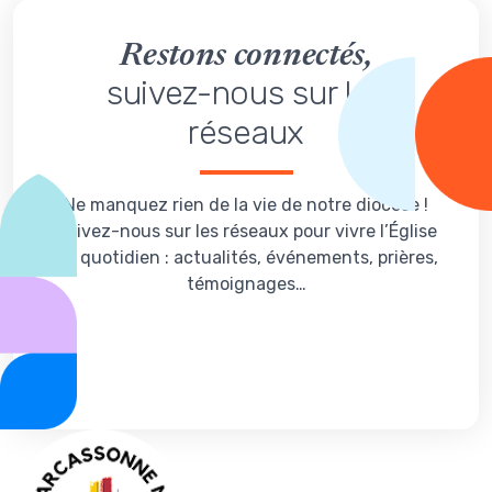
Restons connectés,
suivez-nous sur les
réseaux
Ne manquez rien de la vie de notre diocèse !
Suivez-nous sur les réseaux pour vivre l’Église
au quotidien : actualités, événements, prières,
témoignages…