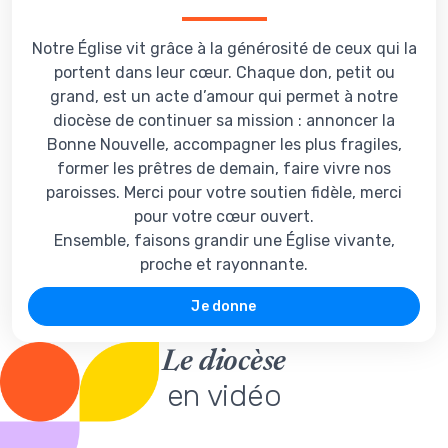
Notre Église vit grâce à la générosité de ceux qui la
portent dans leur cœur. Chaque don, petit ou
grand, est un acte d’amour qui permet à notre
diocèse de continuer sa mission : annoncer la
Bonne Nouvelle, accompagner les plus fragiles,
former les prêtres de demain, faire vivre nos
paroisses. Merci pour votre soutien fidèle, merci
pour votre cœur ouvert.
Ensemble, faisons grandir une Église vivante,
proche et rayonnante.
Je donne
Le diocèse
en vidéo