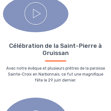
Célébration de la Saint-Pierre à
Gruissan
Avec notre évêque et plusieurs prêtres de la paroisse
Sainte-Croix en Narbonnais, ce fut une magnifique
fête le 29 juin dernier.