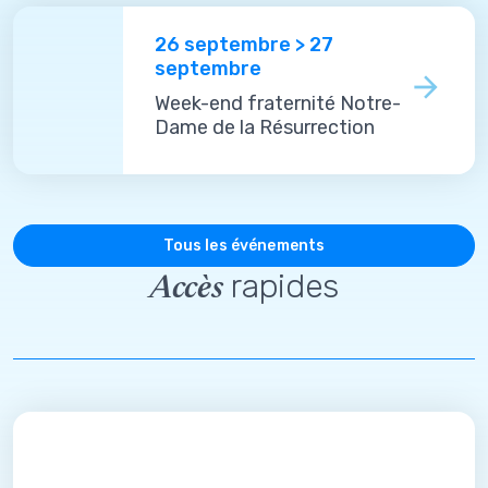
26 septembre > 27
septembre
Week-end fraternité Notre-
Dame de la Résurrection
Tous les événements
rapides
Accès