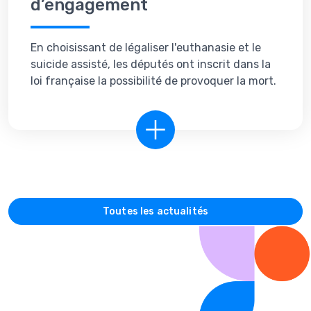
d’engagement
En choisissant de légaliser l'euthanasie et le
suicide assisté, les députés ont inscrit dans la
loi française la possibilité de provoquer la mort.
Toutes les actualités