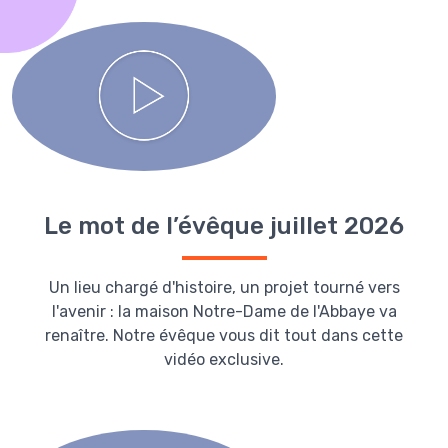
Le mot de l’évêque juillet 2026
Un lieu chargé d'histoire, un projet tourné vers
l'avenir : la maison Notre-Dame de l'Abbaye va
renaître. Notre évêque vous dit tout dans cette
vidéo exclusive.