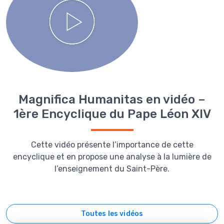
Magnifica Humanitas en vidéo –
1ère Encyclique du Pape Léon XIV
Cette vidéo présente l’importance de cette
encyclique et en propose une analyse à la lumière de
l’enseignement du Saint-Père.
Toutes les vidéos