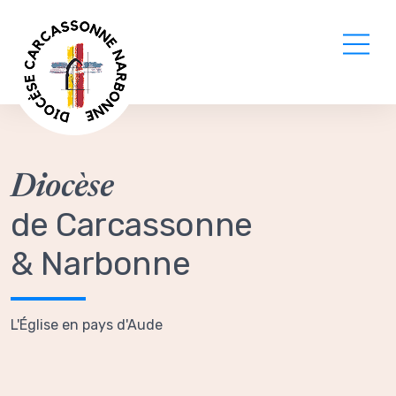
Diocèse
de Carcassonne
& Narbonne
L'Église en pays d'Aude