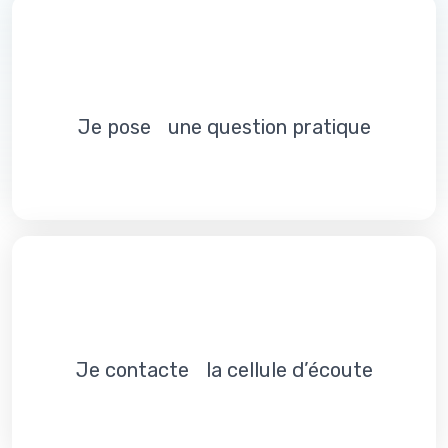
Je pose une question pratique
Je contacte la cellule d’écoute