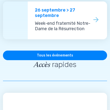
26 septembre > 27
septembre
Week-end fraternité Notre-
Dame de la Résurrection
Tous les événements
rapides
Accès