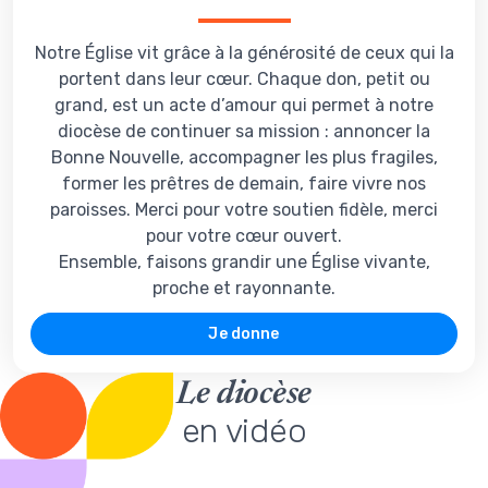
Notre Église vit grâce à la générosité de ceux qui la
portent dans leur cœur. Chaque don, petit ou
grand, est un acte d’amour qui permet à notre
diocèse de continuer sa mission : annoncer la
Bonne Nouvelle, accompagner les plus fragiles,
former les prêtres de demain, faire vivre nos
paroisses. Merci pour votre soutien fidèle, merci
pour votre cœur ouvert.
Ensemble, faisons grandir une Église vivante,
proche et rayonnante.
Je donne
Le diocèse
en vidéo