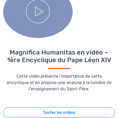
Magnifica Humanitas en vidéo –
1ère Encyclique du Pape Léon XIV
Cette vidéo présente l’importance de cette
encyclique et en propose une analyse à la lumière de
l’enseignement du Saint-Père.
Toutes les vidéos