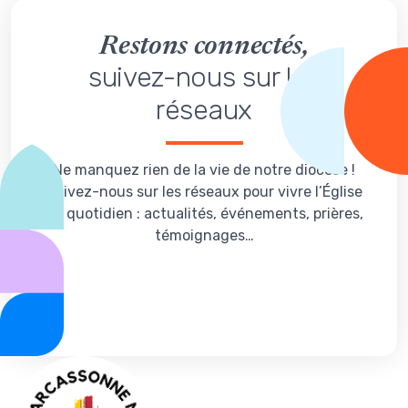
Restons connectés,
suivez-nous sur les
réseaux
Ne manquez rien de la vie de notre diocèse !
Suivez-nous sur les réseaux pour vivre l’Église
au quotidien : actualités, événements, prières,
témoignages…