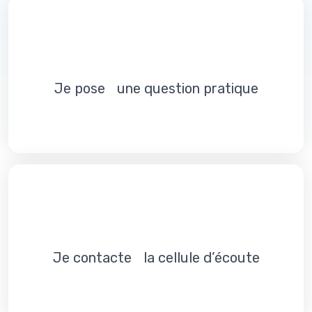
Je pose une question pratique
Je contacte la cellule d’écoute