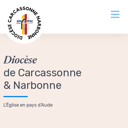
Diocèse
de Carcassonne
& Narbonne
L'Église en pays d'Aude