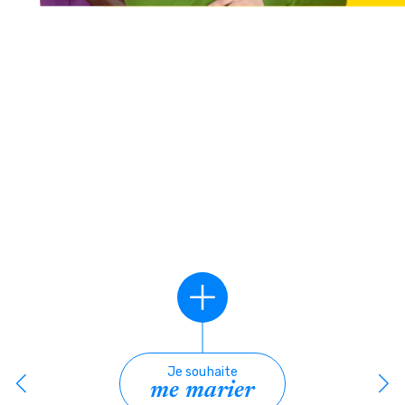
Je souhaite
me marier