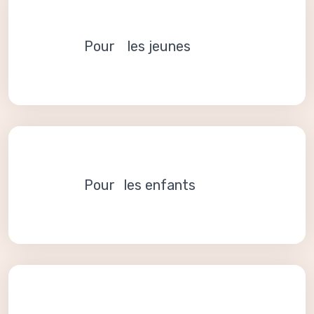
Pour les jeunes
Pour les enfants