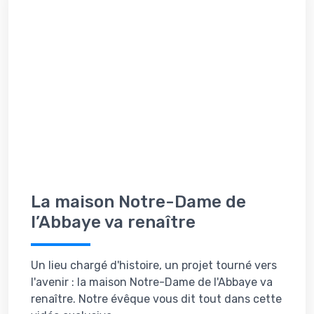
La maison Notre-Dame de
l’Abbaye va renaître
Un lieu chargé d'histoire, un projet tourné vers
l'avenir : la maison Notre-Dame de l'Abbaye va
renaître. Notre évêque vous dit tout dans cette