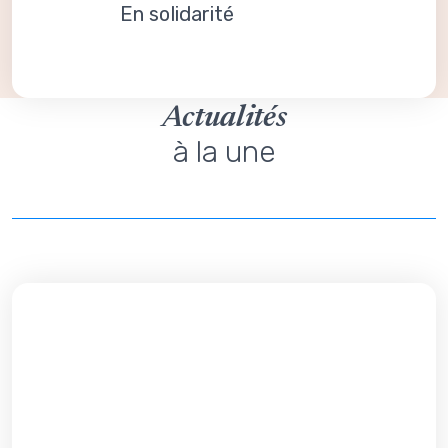
En solidarité
Actualités
à la une