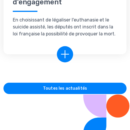
d’engagement
En choisissant de légaliser l'euthanasie et le
suicide assisté, les députés ont inscrit dans la
loi française la possibilité de provoquer la mort.
Toutes les actualités