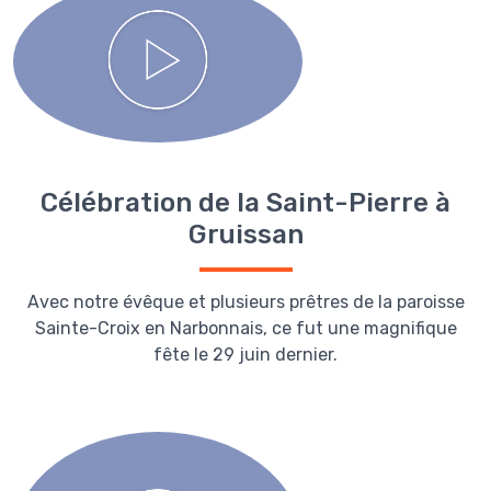
Célébration de la Saint-Pierre à
Gruissan
Avec notre évêque et plusieurs prêtres de la paroisse
Sainte-Croix en Narbonnais, ce fut une magnifique
fête le 29 juin dernier.