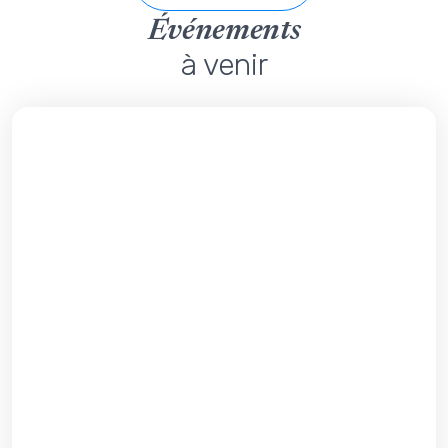
Événements
à venir