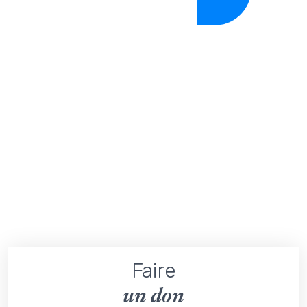
Faire
un don