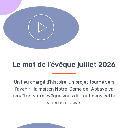
Le mot de l’évêque juillet 2026
Un lieu chargé d'histoire, un projet tourné vers
l'avenir : la maison Notre-Dame de l'Abbaye va
renaître. Notre évêque vous dit tout dans cette
vidéo exclusive.