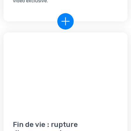
vidéo exclusive.
Fin de vie : rupture