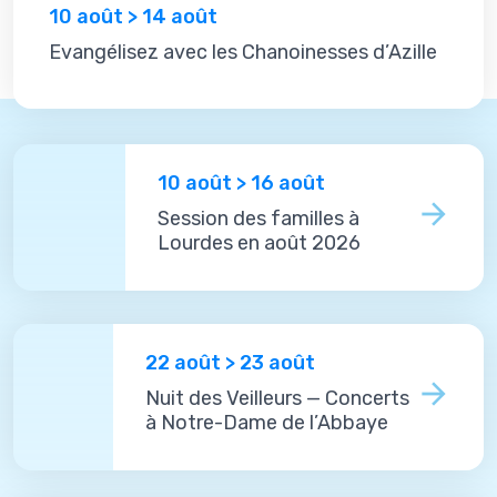
10 août > 14 août
Evangélisez avec les Chanoinesses d’Azille
10 août > 16 août
Session des familles à
Lourdes en août 2026
22 août > 23 août
Nuit des Veilleurs — Concerts
à Notre-Dame de l’Abbaye