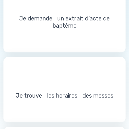
Je demande un extrait d’acte de
baptême
Je trouve les horaires des messes