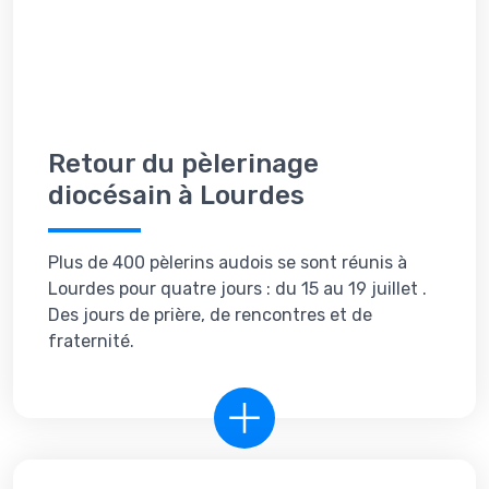
Retour du pèlerinage
diocésain à Lourdes
Plus de 400 pèlerins audois se sont réunis à
Lourdes pour quatre jours : du 15 au 19 juillet .
Des jours de prière, de rencontres et de
fraternité.