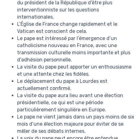
du président de la République d’être plus
interventionniste sur les questions
internationales.
L’Église de France change rapidement et le
Vatican est conscient de cela.
Le pape est intéressé par l’émergence d’un
catholicisme nouveau en France, avec une
transmission culturelle moins importante et plus
d’adhésion personnelle.
La visite du pape peut apporter un enthousiasme
et une attente chez les fidèles.
Le déplacement du pape à Lourdes est
actuellement confirmé.
La visite du pape aura lieu avant une élection
présidentielle, ce qui est une période
particulièrement singulière en Europe.
Le pape ne vient jamais dans un pays moins de six
mois d’une élection majeure pour éviter de se
mêler de ses débats internes.
La voix du pape peut encore être entendue