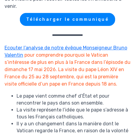
venir.
Télécharger le communiqué
Ecouter l’analyse de notre évêque Monseigneur Bruno
Valentin
pour comprendre pourquoi le Vatican
s’intéresse de plus en plus à la France dans l’épisode du
dimanche 17 mai 2026. La visite du pape Léon XIV en
France du 25 au 28 septembre, qui est la première
visite officielle d’un pape en France depuis 18 ans.
Le pape vient comme chef d’État et pour
rencontrer le pays dans son ensemble.
La visite représente l’idée que le pape s’adresse à
tous les Français catholiques.
Il y a un changement dans la manière dont le
Vatican regarde la France, en raison de la volonté