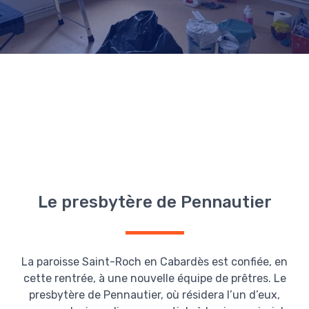
Le presbytère de Pennautier
La paroisse Saint-Roch en Cabardès est confiée, en
cette rentrée, à une nouvelle équipe de prêtres. Le
presbytère de Pennautier, où résidera l’un d’eux,