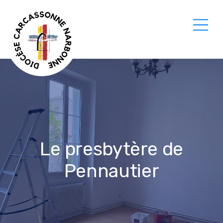
Le presbytère de
Pennautier