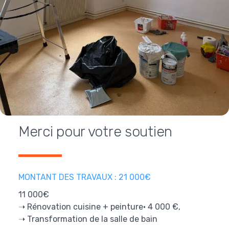
Merci pour votre soutien
MONTANT DES TRAVAUX : 21 000€
11 000€
➝ Rénovation cuisine + peinture• 4 000 €,
➝ Transformation de la salle de bain