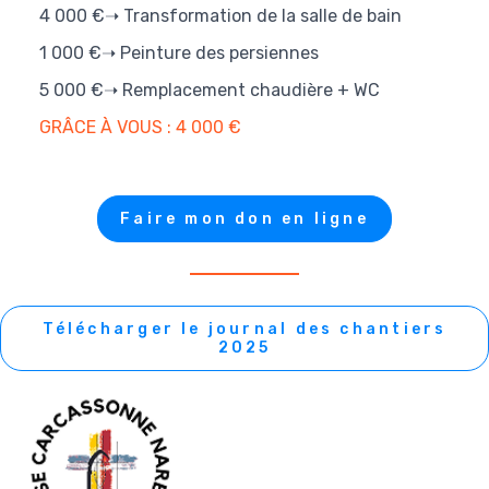
4 000 €➝ Transformation de la salle de bain
1 000 €➝ Peinture des persiennes
5 000 €➝ Remplacement chaudière + WC
GRÂCE À VOUS : 4 000 €
Faire mon don en ligne
Télécharger le journal des chantiers
2025