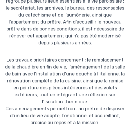
regroupe plusieurs lieux essentiels à la vie paroissiale :
le secrétariat, les archives, le bureau des responsables
du catéchisme et de l’aumônerie, ainsi que
l’appartement du prêtre. Afin d’accueillir le nouveau
prêtre dans de bonnes conditions, il est nécessaire de
rénover cet appartement qui n’a pas été modernisé
depuis plusieurs années.
Les travaux prioritaires concernent : le remplacement
de la chaudière en fin de vie, l’aménagement de la salle
de bain avec l’installation d’une douche à l’italienne, la
rénovation complète de la cuisine, ainsi que la remise
en peinture des pièces intérieures et des volets
extérieurs, tout en intégrant une réflexion sur
l’isolation thermique.
Ces aménagements permettront au prêtre de disposer
d’un lieu de vie adapté, fonctionnel et accueillant,
propice au repos et à la mission.