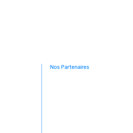
Nos Partenaires