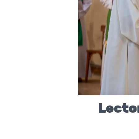
Lector