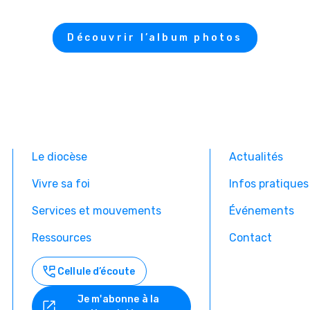
Découvrir l’album photos
Le diocèse
Actualités
Vivre sa foi
Infos pratiques
Services et mouvements
Événements
Ressources
Contact
Cellule d’écoute
Je m'abonne à la