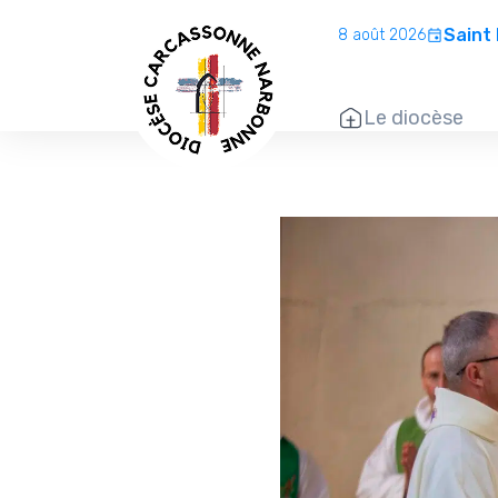
Saint
8 août 2026
Le diocèse