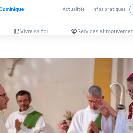
 Dominique
Actualités
Infos pratiques
Vivre sa foi
Services et mouvemen