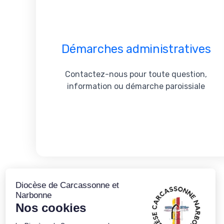
Démarches administratives
Contactez-nous pour toute question,
information ou démarche paroissiale