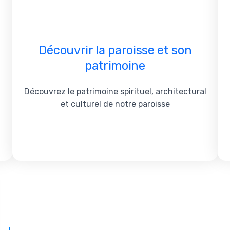
Découvrir la paroisse et son
patrimoine
Découvrez le patrimoine spirituel, architectural
et culturel de notre paroisse