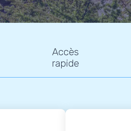
Accès
rapide