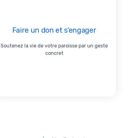
Faire un don et s’engager
Soutenez la vie de votre paroisse par un geste
concret