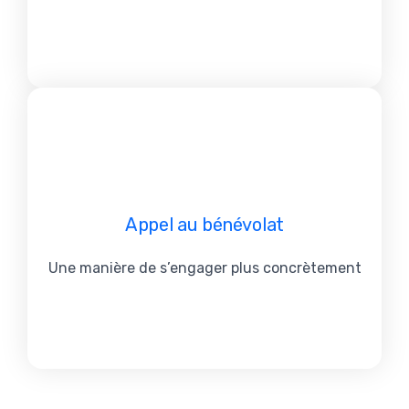
Appel au bénévolat
Une manière de s’engager plus concrètement