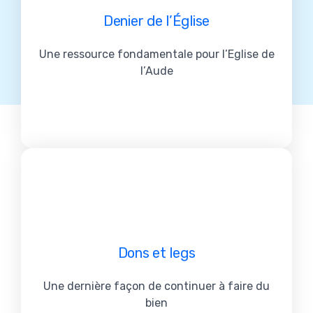
Denier de l’Église
Une ressource fondamentale pour l’Eglise de
l’Aude
Dons et legs
Une dernière façon de continuer à faire du
bien