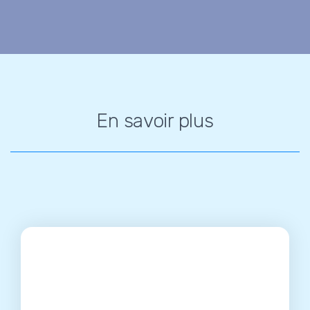
En savoir plus