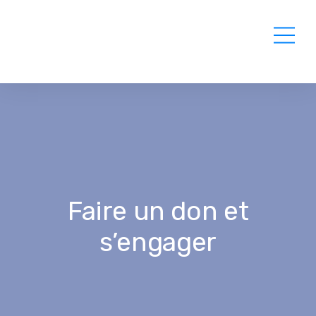
Faire un don et
s’engager