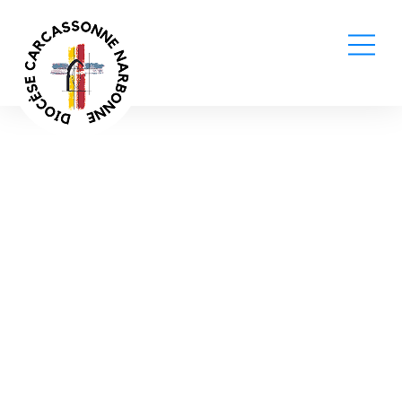
Événements et actualités