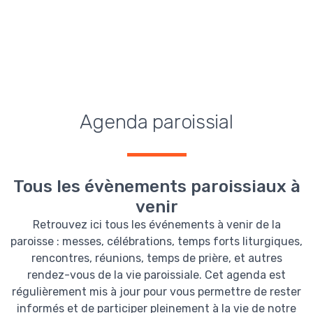
Agenda paroissial
Tous les évènements paroissiaux à
venir
Retrouvez ici tous les événements à venir de la
paroisse : messes, célébrations, temps forts liturgiques,
rencontres, réunions, temps de prière, et autres
rendez-vous de la vie paroissiale. Cet agenda est
régulièrement mis à jour pour vous permettre de rester
informés et de participer pleinement à la vie de notre