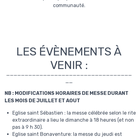
communauté.
LES ÉVÈNEMENTS À
VENIR :
——————————————————————————————————
——
NB : MODIFICATIONS HORAIRES DE MESSE DURANT
LES MOIS DE JUILLET ET AOUT
Eglise saint Sébastien : la messe célébrée selon le rite
extraordinaire a lieu le dimanche à 18 heures (et non
pas à 9 h 30).
Eglise saint Bonaventure: la messe du jeudi est