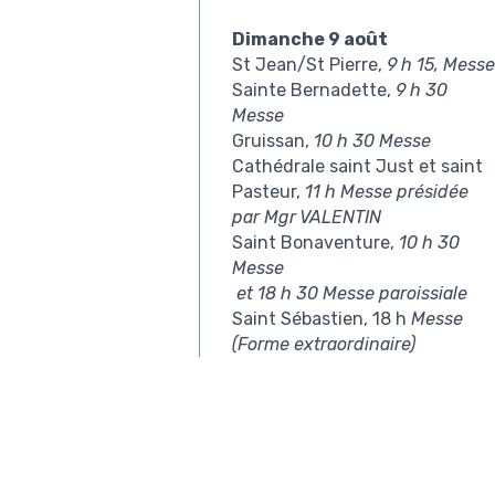
Dimanche 9 août
St Jean/St Pierre,
9 h 15, Messe
Sainte Bernadette,
9 h 30
Messe
Gruissan,
10 h 30 Messe
Cathédrale saint Just et saint
Pasteur,
11 h Messe
présidée
par Mgr VALENTIN
Saint Bonaventure,
10 h 30
Messe
et 18 h 30 Messe paroissiale
Saint Sébastien, 18 h
Messe
(Forme extraordinaire)